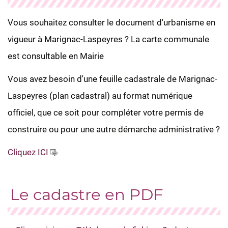
Vous souhaitez consulter le document d'urbanisme en
vigueur à Marignac-Laspeyres ? La carte communale
est consultable en Mairie
Vous avez besoin d'une feuille cadastrale de Marignac-
Laspeyres (plan cadastral) au format numérique
officiel, que ce soit pour compléter votre permis de
construire ou pour une autre démarche administrative ?
Cliquez ICI
Le cadastre en PDF