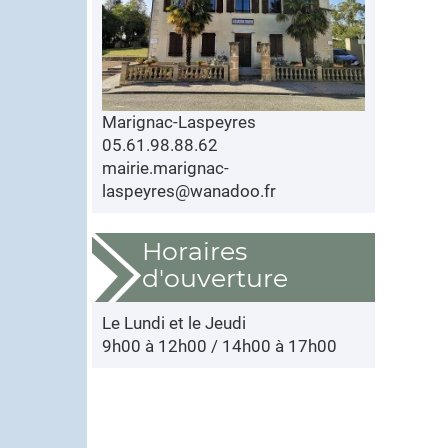
Marignac-Laspeyres
05.61.98.88.62
mairie.marignac-
laspeyres@wanadoo.fr
Horaires
d'ouverture
Le Lundi et le Jeudi
9h00 à 12h00 / 14h00 à 17h00