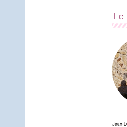
Le
Jean-