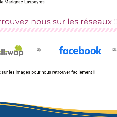
de Marignac-Laspeyres
rouvez nous sur les réseaux !!
 sur les images pour nous retrouver facilement !!