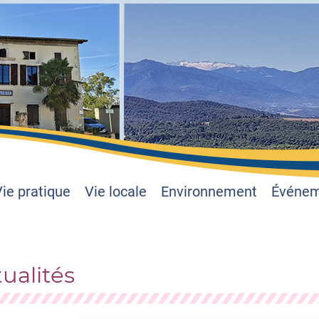
ie pratique
Vie locale
Environnement
Événeme
ualités