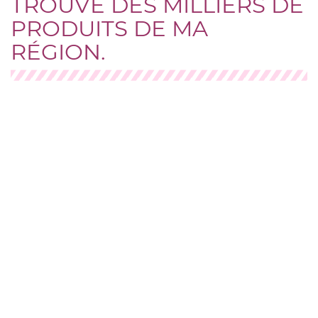
TROUVE DES MILLIERS DE
PRODUITS DE MA
RÉGION.