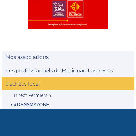
Nos associations
Les professionnels de Marignac-Laspeyres
J'achète local
Direct Fermiers 31
#DANSMAZONE