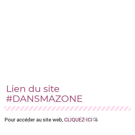
Lien du site
#DANSMAZONE
Pour accéder au site web,
CLIQUEZ-ICI