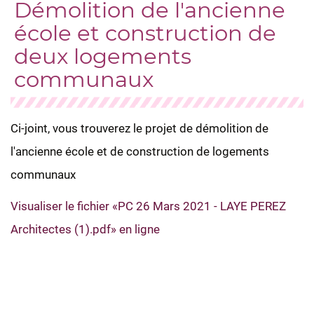
Démolition de l'ancienne
école et construction de
deux logements
communaux
Ci-joint, vous trouverez le projet de démolition de
l'ancienne école et de construction de logements
communaux
Visualiser le fichier «PC 26 Mars 2021 - LAYE PEREZ
Architectes (1).pdf» en ligne