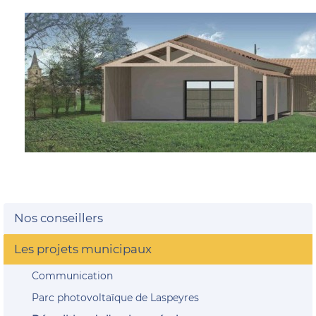
Nos conseillers
Les projets municipaux
Communication
Parc photovoltaïque de Laspeyres