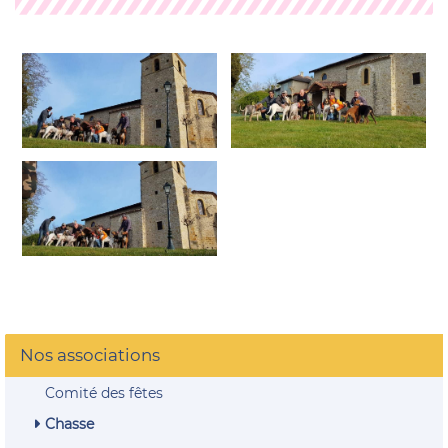
Nos associations
Comité des fêtes
Chasse