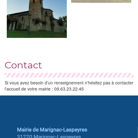
Contact
Si vous avez besoin d'un renseignement n'hésitez pas à contacter
l'accueil de votre mairie : 09.63.23.22.45
Mairie de Marignac-Laspeyres
31220 Marignac-Laspeyres