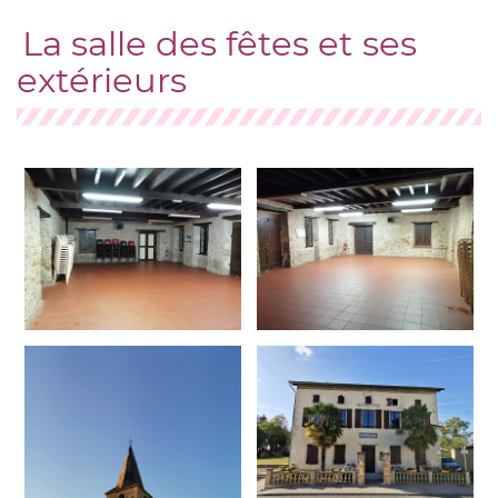
La salle des fêtes et ses
extérieurs